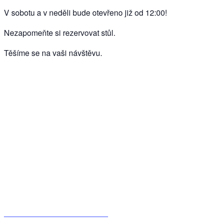
V sobotu a v neděli bude otevřeno již od 12:00!
Nezapomeňte si rezervovat stůl.
Těšíme se na vaši návštěvu.