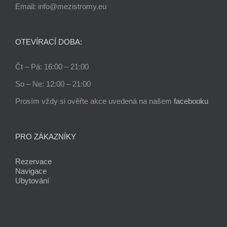
Email: info@mezistromy.eu
OTEVÍRACÍ DOBA:
Čt – Pá: 16:00 – 21:00
So – Ne: 12:00 – 21:00
Prosím vždy si ověřte akce uvedená na našem
facebooku
PRO ZÁKAZNÍKY
Rezervace
Navigace
Ubytování